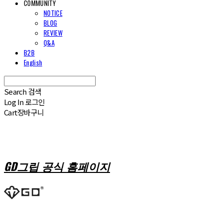
COMMUNITY
NOTICE
BLOG
REVIEW
Q&A
B2B
English
Search
검색
Log In
로그인
Cart
장바구니
GD그립 공식 홈페이지