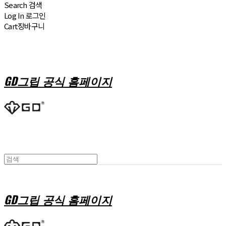
Search
검색
Log In
로그인
Cart
장바구니
GD그립 공식 홈페이지
GD그립 공식 홈페이지