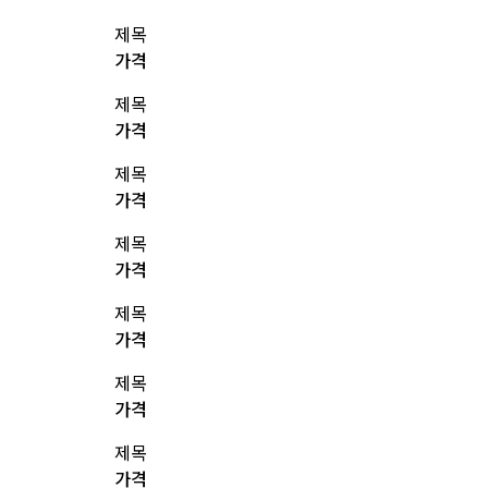
제목
가격
제목
가격
제목
가격
제목
가격
제목
가격
제목
가격
제목
가격