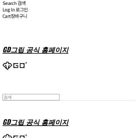
Search
검색
Log In
로그인
Cart
장바구니
GD그립 공식 홈페이지
GD그립 공식 홈페이지