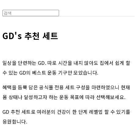
GD's 추천 세트
일상을 단련하는 GD.
따로 시간을 내지 않아도 집에서 쉽게 할
수 있는 GD의 베스트 운동 기구만 모았습니다.
혜택을 듬뿍 담은 공식몰 전용 세트 구성을 마련하였으니 현재
몸
상태나 달성하고자 하는 운동 목표에 따라 선택해보세요.
GD 추천 세트로 여러분의 건강이 한 단계 레벨업 할 수 있기를
응원합니다.