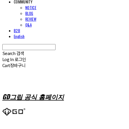
COMMUNITY
NOTICE
BLOG
REVIEW
Q&A
B2B
English
Search
검색
Log In
로그인
Cart
장바구니
GD그립 공식 홈페이지