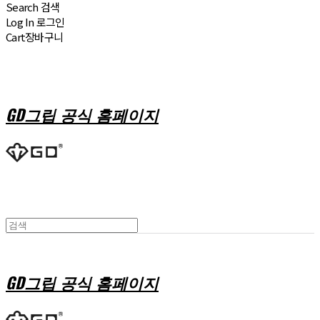
Search
검색
Log In
로그인
Cart
장바구니
GD그립 공식 홈페이지
GD그립 공식 홈페이지