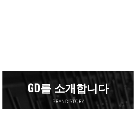
GD를 소개합니다
BRAND STORY