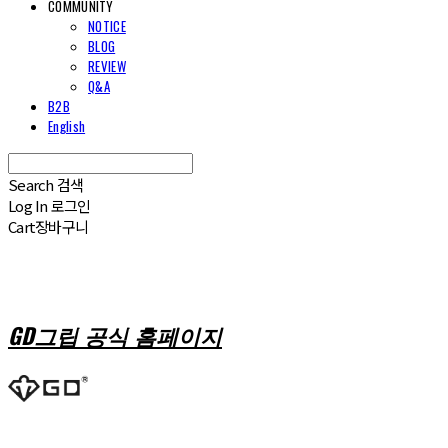
COMMUNITY
NOTICE
BLOG
REVIEW
Q&A
B2B
English
Search
검색
Log In
로그인
Cart
장바구니
GD그립 공식 홈페이지