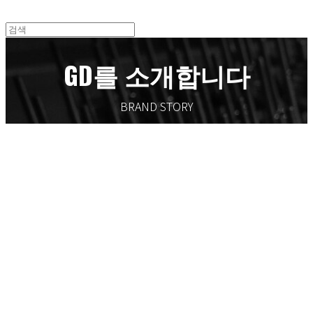
GD를 소개합니다
BRAND STORY