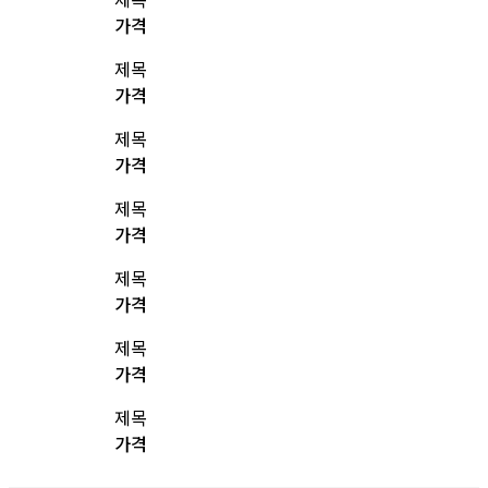
가격
제목
가격
제목
가격
제목
가격
제목
가격
제목
가격
제목
가격