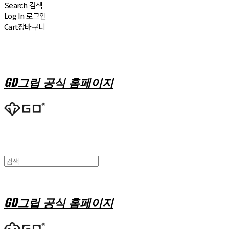
Search
검색
Log In
로그인
Cart
장바구니
GD그립 공식 홈페이지
GD그립 공식 홈페이지