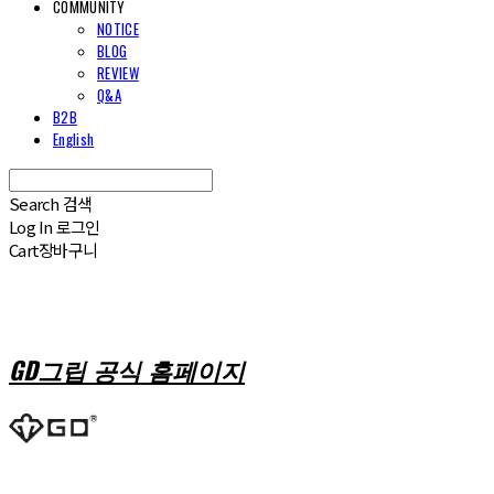
COMMUNITY
NOTICE
BLOG
REVIEW
Q&A
B2B
English
Search
검색
Log In
로그인
Cart
장바구니
GD그립 공식 홈페이지