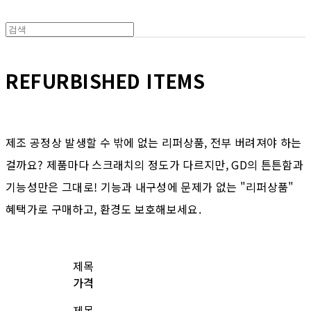
REFURBISHED ITEMS
제조 공정상 발생할 수 밖에 없는 리퍼상품, 전부 버려져야 하는
걸까요? 제품마다 스크래치의 정도가 다르지만, GD의 튼튼함과
기능성만은 그대로! 기능과 내구성에 문제가 없는 "리퍼상품"
혜택가로 구매하고, 환경도 보호해보세요.
제목
가격
제목