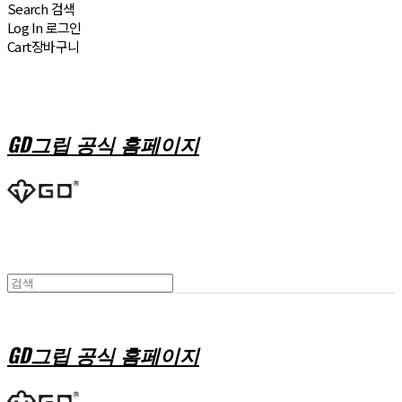
Search
검색
Log In
로그인
Cart
장바구니
GD그립 공식 홈페이지
GD그립 공식 홈페이지