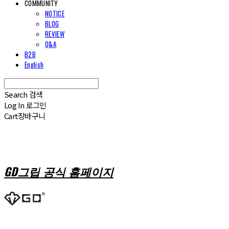
COMMUNITY
NOTICE
BLOG
REVIEW
Q&A
B2B
English
Search
검색
Log In
로그인
Cart
장바구니
GD그립 공식 홈페이지