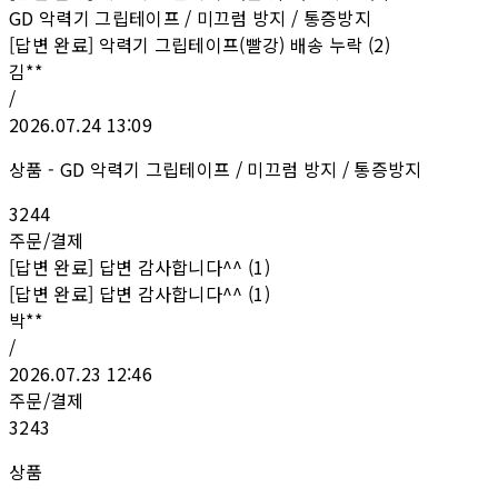
GD 악력기 그립테이프 / 미끄럼 방지 / 통증방지
[답변 완료] 악력기 그립테이프(빨강) 배송 누락 (2)
김**
/
2026.07.24 13:09
상품 - GD 악력기 그립테이프 / 미끄럼 방지 / 통증방지
3244
주문/결제
[답변 완료] 답변 감사합니다^^ (1)
[답변 완료] 답변 감사합니다^^ (1)
박**
/
2026.07.23 12:46
주문/결제
3243
상품