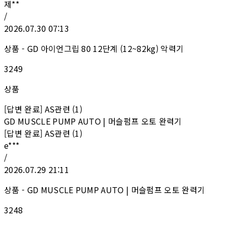
제**
/
2026.07.30 07:13
상품 - GD 아이언그립 80 12단계 (12~82kg) 악력기
3249
상품
[답변 완료] AS관련 (1)
GD MUSCLE PUMP AUTO | 머슬펌프 오토 완력기
[답변 완료] AS관련 (1)
e***
/
2026.07.29 21:11
상품 - GD MUSCLE PUMP AUTO | 머슬펌프 오토 완력기
3248