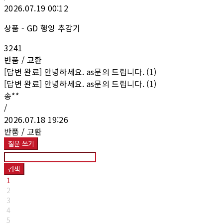
2026.07.19 00:12
상품 - GD 행잉 추감기
3241
반품 / 교환
[답변 완료] 안녕하세요. as문의 드립니다. (1)
[답변 완료] 안녕하세요. as문의 드립니다. (1)
송**
/
2026.07.18 19:26
반품 / 교환
질문 쓰기
검색
1
2
3
4
5