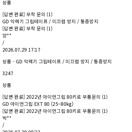
상품
[답변 완료] 부착 문의 (1)
GD 악력기 그립테이프 / 미끄럼 방지 / 통증방지
[답변 완료] 부착 문의 (1)
양**
/
2026.07.29 17:17
상품 - GD 악력기 그립테이프 / 미끄럼 방지 / 통증방지
3247
상품
[답변 완료] 2022년 아이언그립 80키로 부품문의 (1)
GD 아이언그립 EXT 80 (25~80kg)
[답변 완료] 2022년 아이언그립 80키로 부품문의 (1)
박**
/
2026.07.28 08:23