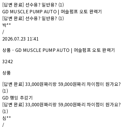
[답변 완료] 선수용? 일반용? (1)
GD MUSCLE PUMP AUTO | 머슬펌프 오토 완력기
[답변 완료] 선수용? 일반용? (1)
박**
/
2026.07.23 11:41
상품 - GD MUSCLE PUMP AUTO | 머슬펌프 오토 완력기
3242
상품
[답변 완료] 33,000원짜리랑 59,000원짜리 차이점이 뭔가요?
(1)
GD 행잉 추감기
[답변 완료] 33,000원짜리랑 59,000원짜리 차이점이 뭔가요?
(1)
심**
/