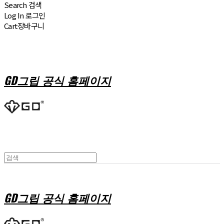
Search
검색
Log In
로그인
Cart
장바구니
GD그립 공식 홈페이지
GD그립 공식 홈페이지