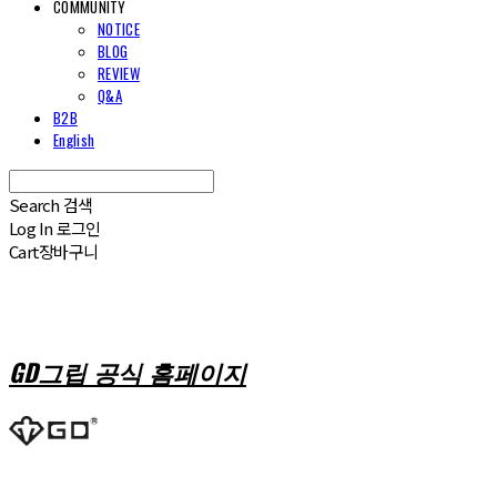
COMMUNITY
NOTICE
BLOG
REVIEW
Q&A
B2B
English
Search
검색
Log In
로그인
Cart
장바구니
GD그립 공식 홈페이지