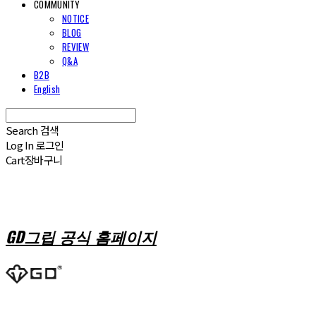
COMMUNITY
NOTICE
BLOG
REVIEW
Q&A
B2B
English
Search
검색
Log In
로그인
Cart
장바구니
GD그립 공식 홈페이지