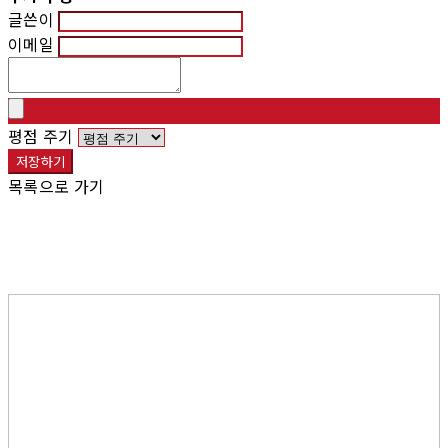
글쓴이
이메일
평점 주기
저장하기
목록으로 가기