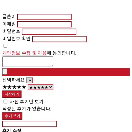
글쓴이
이메일
비밀번호
비밀번호 확인
개인정보 수집 및 이용
에 동의합니다.
선택하세요
★★★★★
저장하기
사진 후기만 보기
작성된 후기가 없습니다.
후기 쓰기
후기 수정