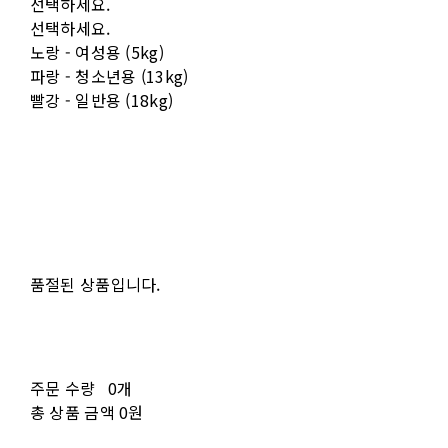
선택하세요.
선택하세요.
노랑 - 여성용 (5kg)
파랑 - 청소년용 (13kg)
빨강 - 일반용 (18kg)
품절된 상품입니다.
주문 수량
0개
총 상품 금액
0원