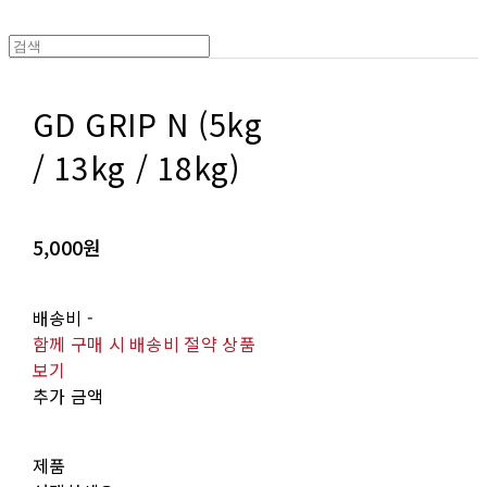
GD GRIP N (5kg
/ 13kg / 18kg)
5,000원
배송비
-
함께 구매 시 배송비 절약 상품
보기
추가 금액
제품