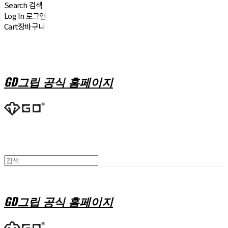
Search
검색
Log In
로그인
Cart
장바구니
GD그립 공식 홈페이지
GD그립 공식 홈페이지