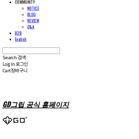
COMMUNITY
NOTICE
BLOG
REVIEW
Q&A
B2B
English
Search
검색
Log In
로그인
Cart
장바구니
GD그립 공식 홈페이지