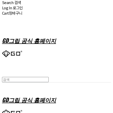
Search
검색
Log In
로그인
Cart
장바구니
GD그립 공식 홈페이지
GD그립 공식 홈페이지