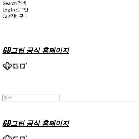
Search
검색
Log In
로그인
Cart
장바구니
GD그립 공식 홈페이지
GD그립 공식 홈페이지