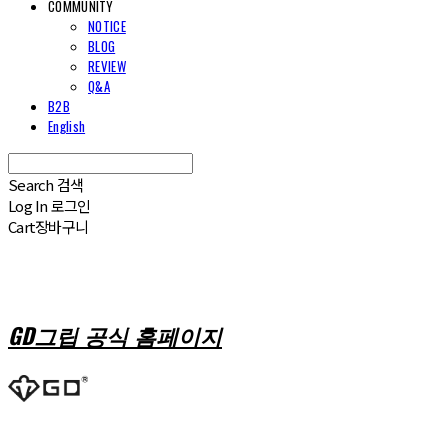
COMMUNITY
NOTICE
BLOG
REVIEW
Q&A
B2B
English
Search
검색
Log In
로그인
Cart
장바구니
GD그립 공식 홈페이지