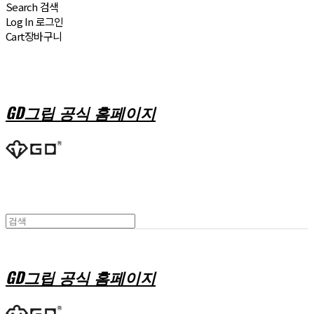
Search
검색
Log In
로그인
Cart
장바구니
GD그립 공식 홈페이지
GD그립 공식 홈페이지