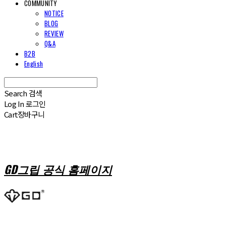
COMMUNITY
NOTICE
BLOG
REVIEW
Q&A
B2B
English
Search
검색
Log In
로그인
Cart
장바구니
GD그립 공식 홈페이지