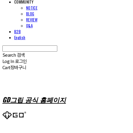
COMMUNITY
NOTICE
BLOG
REVIEW
Q&A
B2B
English
Search
검색
Log In
로그인
Cart
장바구니
GD그립 공식 홈페이지