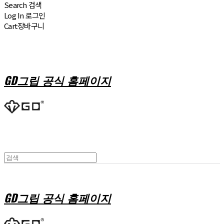
Search
검색
Log In
로그인
Cart
장바구니
GD그립 공식 홈페이지
GD그립 공식 홈페이지