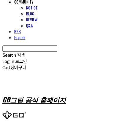
COMMUNITY
NOTICE
BLOG
REVIEW
Q&A
B2B
English
Search
검색
Log In
로그인
Cart
장바구니
GD그립 공식 홈페이지