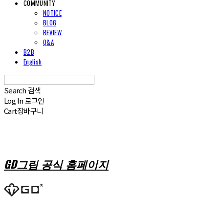
COMMUNITY
NOTICE
BLOG
REVIEW
Q&A
B2B
English
Search
검색
Log In
로그인
Cart
장바구니
GD그립 공식 홈페이지