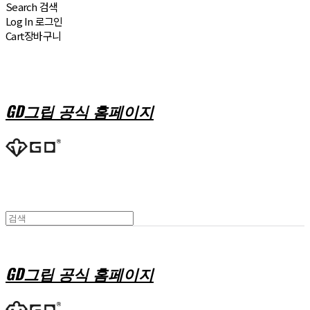
Search
검색
Log In
로그인
Cart
장바구니
GD그립 공식 홈페이지
GD그립 공식 홈페이지