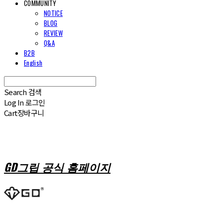
COMMUNITY
NOTICE
BLOG
REVIEW
Q&A
B2B
English
Search
검색
Log In
로그인
Cart
장바구니
GD그립 공식 홈페이지