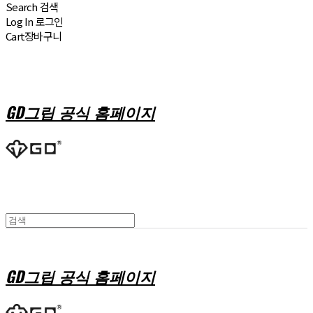
Search
검색
Log In
로그인
Cart
장바구니
GD그립 공식 홈페이지
GD그립 공식 홈페이지