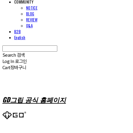
COMMUNITY
NOTICE
BLOG
REVIEW
Q&A
B2B
English
Search
검색
Log In
로그인
Cart
장바구니
GD그립 공식 홈페이지