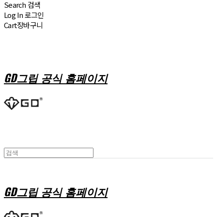
Search
검색
Log In
로그인
Cart
장바구니
GD그립 공식 홈페이지
GD그립 공식 홈페이지