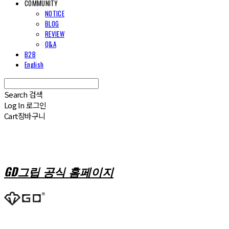
COMMUNITY
NOTICE
BLOG
REVIEW
Q&A
B2B
English
Search
검색
Log In
로그인
Cart
장바구니
GD그립 공식 홈페이지