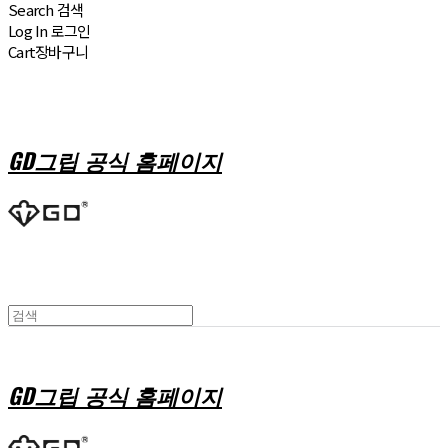
Search
검색
Log In
로그인
Cart
장바구니
GD그립 공식 홈페이지
GD그립 공식 홈페이지