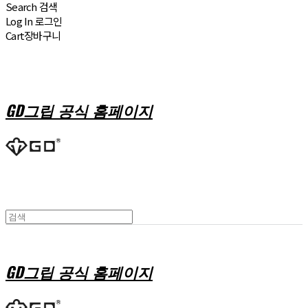
Search
검색
Log In
로그인
Cart
장바구니
GD그립 공식 홈페이지
GD그립 공식 홈페이지