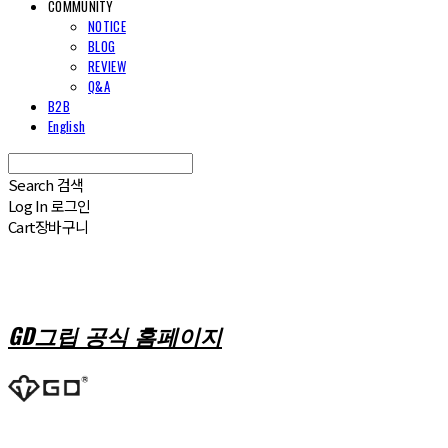
COMMUNITY
NOTICE
BLOG
REVIEW
Q&A
B2B
English
Search
검색
Log In
로그인
Cart
장바구니
GD그립 공식 홈페이지