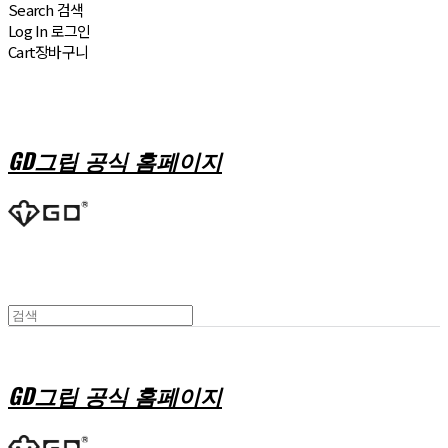
Search
검색
Log In
로그인
Cart
장바구니
GD그립 공식 홈페이지
GD그립 공식 홈페이지