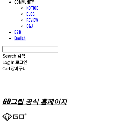
COMMUNITY
NOTICE
BLOG
REVIEW
Q&A
B2B
English
Search
검색
Log In
로그인
Cart
장바구니
GD그립 공식 홈페이지