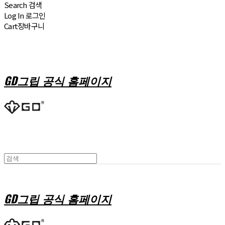
Search
검색
Log In
로그인
Cart
장바구니
GD그립 공식 홈페이지
GD그립 공식 홈페이지