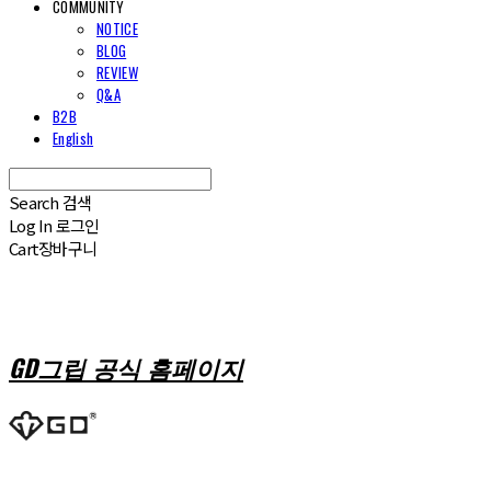
COMMUNITY
NOTICE
BLOG
REVIEW
Q&A
B2B
English
Search
검색
Log In
로그인
Cart
장바구니
GD그립 공식 홈페이지