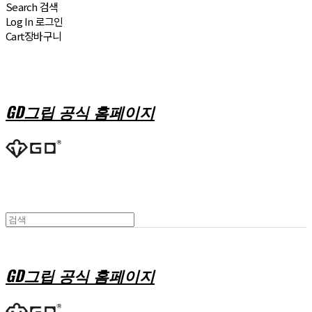
Search
검색
Log In
로그인
Cart
장바구니
GD그립 공식 홈페이지
GD그립 공식 홈페이지