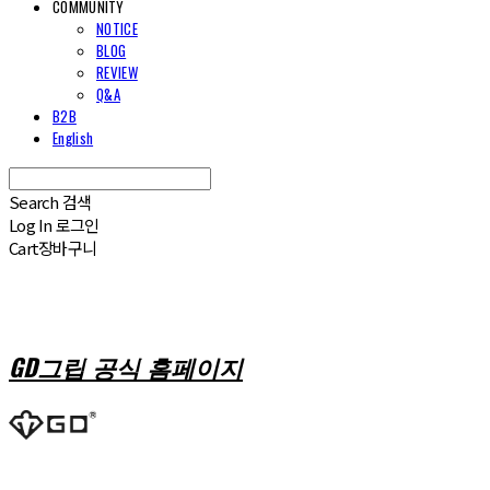
COMMUNITY
NOTICE
BLOG
REVIEW
Q&A
B2B
English
Search
검색
Log In
로그인
Cart
장바구니
GD그립 공식 홈페이지