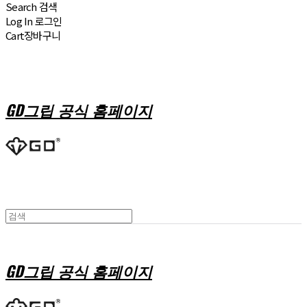
Search
검색
Log In
로그인
Cart
장바구니
GD그립 공식 홈페이지
GD그립 공식 홈페이지