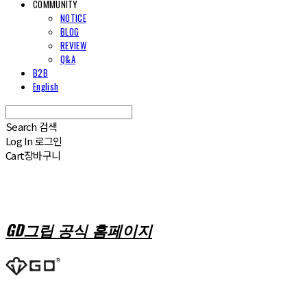
COMMUNITY
NOTICE
BLOG
REVIEW
Q&A
B2B
English
Search
검색
Log In
로그인
Cart
장바구니
GD그립 공식 홈페이지