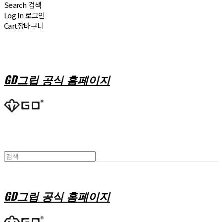
Search
검색
Log In
로그인
Cart
장바구니
GD그립 공식 홈페이지
GD그립 공식 홈페이지