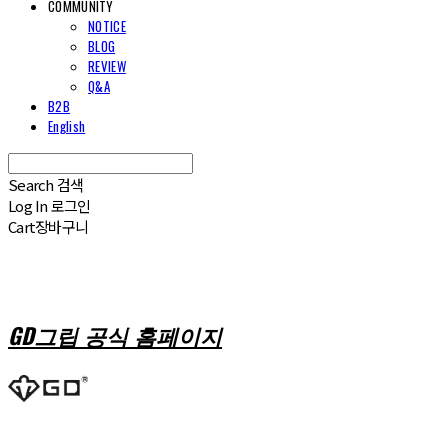
COMMUNITY
NOTICE
BLOG
REVIEW
Q&A
B2B
English
Search
검색
Log In
로그인
Cart
장바구니
GD그립 공식 홈페이지