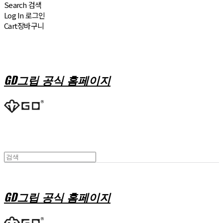
Search
검색
Log In
로그인
Cart
장바구니
GD그립 공식 홈페이지
GD그립 공식 홈페이지