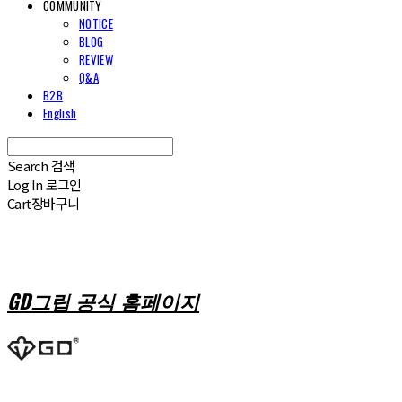
COMMUNITY
NOTICE
BLOG
REVIEW
Q&A
B2B
English
Search
검색
Log In
로그인
Cart
장바구니
GD그립 공식 홈페이지