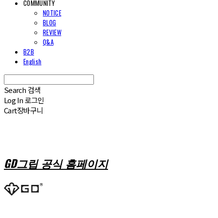
COMMUNITY
NOTICE
BLOG
REVIEW
Q&A
B2B
English
Search
검색
Log In
로그인
Cart
장바구니
GD그립 공식 홈페이지