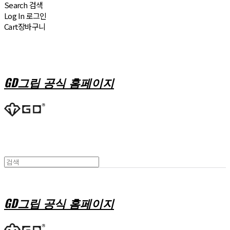
Search
검색
Log In
로그인
Cart
장바구니
GD그립 공식 홈페이지
GD그립 공식 홈페이지