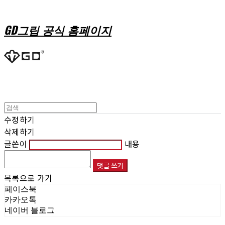
GD그립 공식 홈페이지
수정하기
삭제하기
글쓴이
내용
댓글 쓰기
목록으로 가기
페이스북
카카오톡
네이버 블로그