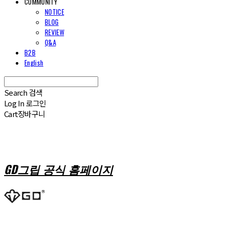
COMMUNITY
NOTICE
BLOG
REVIEW
Q&A
B2B
English
Search
검색
Log In
로그인
Cart
장바구니
GD그립 공식 홈페이지