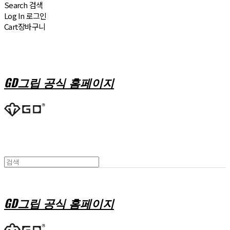
Search
검색
Log In
로그인
Cart
장바구니
GD그립 공식 홈페이지
GD그립 공식 홈페이지