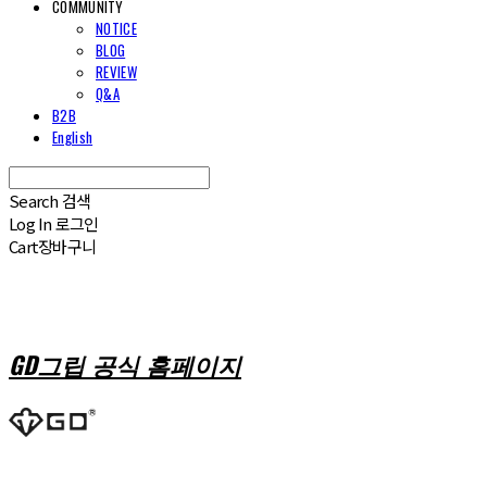
COMMUNITY
NOTICE
BLOG
REVIEW
Q&A
B2B
English
Search
검색
Log In
로그인
Cart
장바구니
GD그립 공식 홈페이지