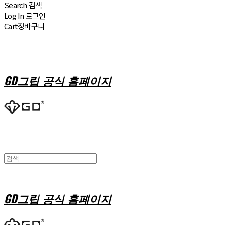
Search
검색
Log In
로그인
Cart
장바구니
GD그립 공식 홈페이지
GD그립 공식 홈페이지