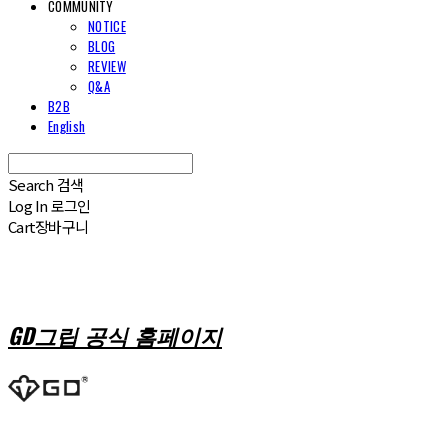
COMMUNITY
NOTICE
BLOG
REVIEW
Q&A
B2B
English
Search
검색
Log In
로그인
Cart
장바구니
GD그립 공식 홈페이지