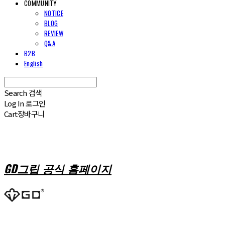
COMMUNITY
NOTICE
BLOG
REVIEW
Q&A
B2B
English
Search
검색
Log In
로그인
Cart
장바구니
GD그립 공식 홈페이지