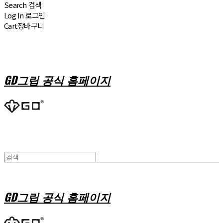
Search
검색
Log In
로그인
Cart
장바구니
GD그립 공식 홈페이지
GD그립 공식 홈페이지