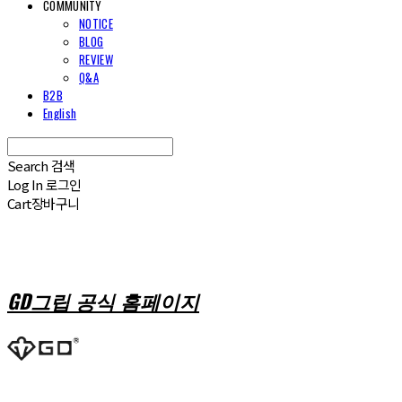
COMMUNITY
NOTICE
BLOG
REVIEW
Q&A
B2B
English
Search
검색
Log In
로그인
Cart
장바구니
GD그립 공식 홈페이지