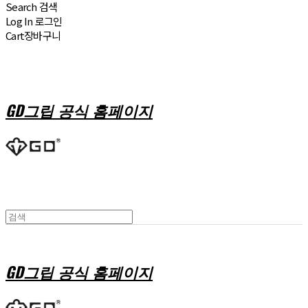
Search
검색
Log In
로그인
Cart
장바구니
GD그립 공식 홈페이지
GD그립 공식 홈페이지