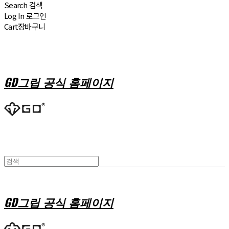
Search
검색
Log In
로그인
Cart
장바구니
GD그립 공식 홈페이지
GD그립 공식 홈페이지