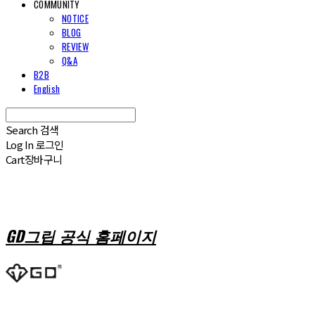
COMMUNITY
NOTICE
BLOG
REVIEW
Q&A
B2B
English
Search
검색
Log In
로그인
Cart
장바구니
GD그립 공식 홈페이지