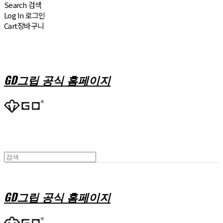
Search
검색
Log In
로그인
Cart
장바구니
GD그립 공식 홈페이지
GD그립 공식 홈페이지