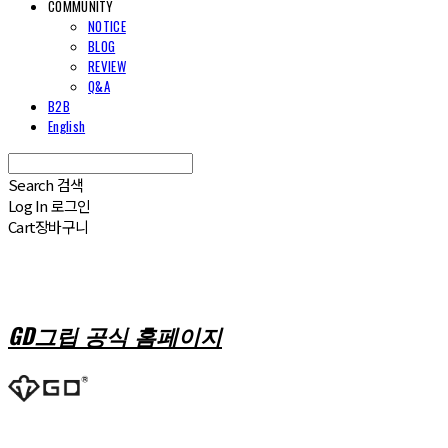
COMMUNITY
NOTICE
BLOG
REVIEW
Q&A
B2B
English
Search
검색
Log In
로그인
Cart
장바구니
GD그립 공식 홈페이지