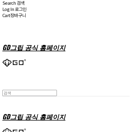
Search
검색
Log In
로그인
Cart
장바구니
GD그립 공식 홈페이지
GD그립 공식 홈페이지