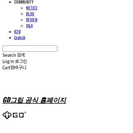
COMMUNITY
NOTICE
BLOG
REVIEW
Q&A
B2B
English
Search
검색
Log In
로그인
Cart
장바구니
GD그립 공식 홈페이지