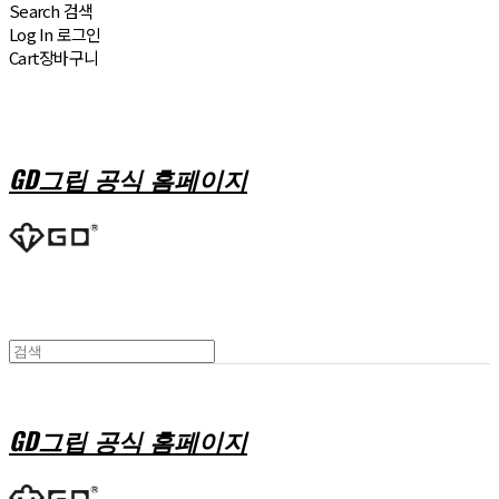
Search
검색
Log In
로그인
Cart
장바구니
GD그립 공식 홈페이지
GD그립 공식 홈페이지