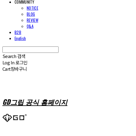
COMMUNITY
NOTICE
BLOG
REVIEW
Q&A
B2B
English
Search
검색
Log In
로그인
Cart
장바구니
GD그립 공식 홈페이지