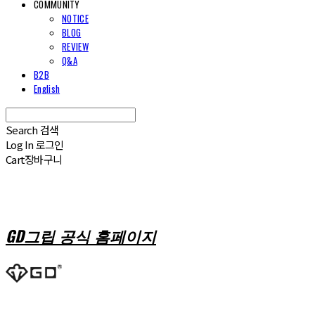
COMMUNITY
NOTICE
BLOG
REVIEW
Q&A
B2B
English
Search
검색
Log In
로그인
Cart
장바구니
GD그립 공식 홈페이지