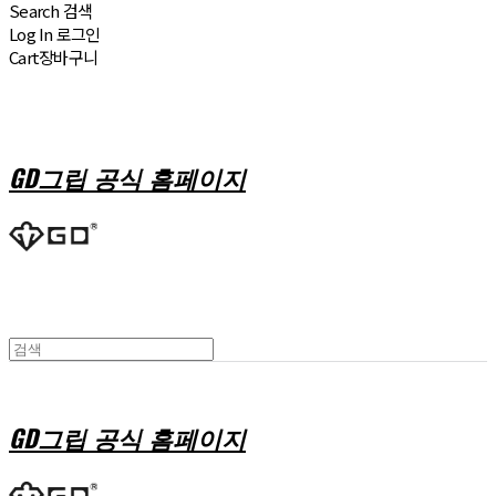
Search
검색
Log In
로그인
Cart
장바구니
GD그립 공식 홈페이지
GD그립 공식 홈페이지