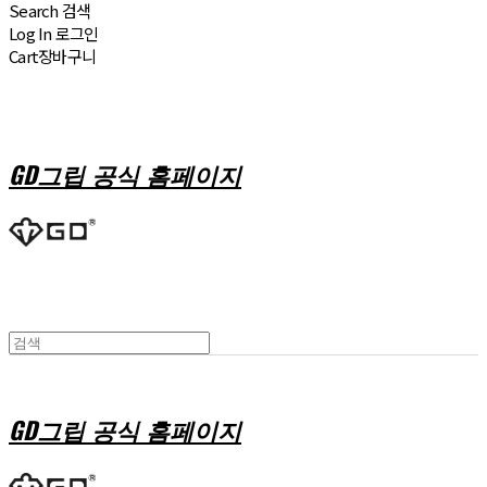
Search
검색
Log In
로그인
Cart
장바구니
GD그립 공식 홈페이지
GD그립 공식 홈페이지