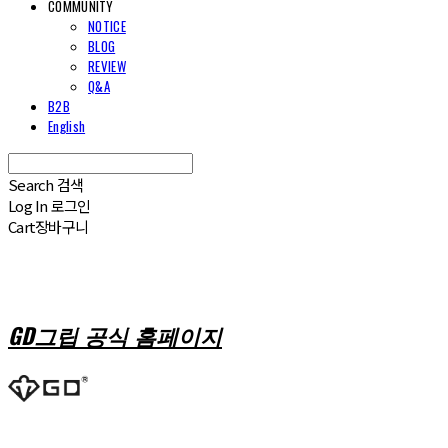
COMMUNITY
NOTICE
BLOG
REVIEW
Q&A
B2B
English
Search
검색
Log In
로그인
Cart
장바구니
GD그립 공식 홈페이지