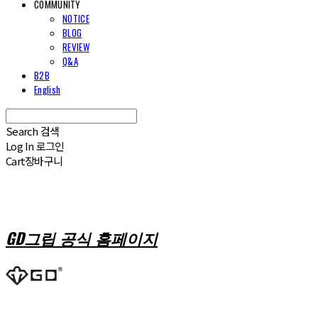
COMMUNITY
NOTICE
BLOG
REVIEW
Q&A
B2B
English
Search
검색
Log In
로그인
Cart
장바구니
GD그립 공식 홈페이지