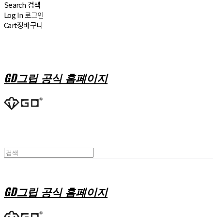
Search
검색
Log In
로그인
Cart
장바구니
GD그립 공식 홈페이지
GD그립 공식 홈페이지