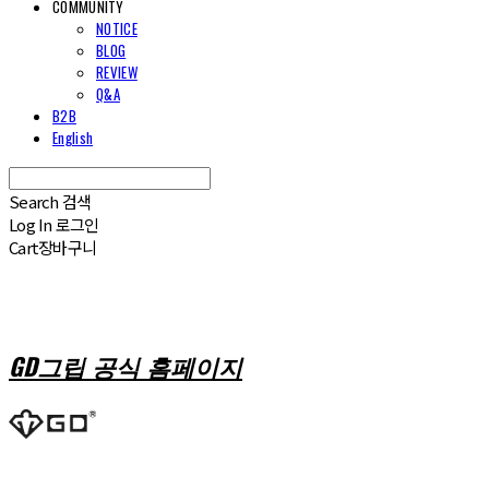
COMMUNITY
NOTICE
BLOG
REVIEW
Q&A
B2B
English
Search
검색
Log In
로그인
Cart
장바구니
GD그립 공식 홈페이지