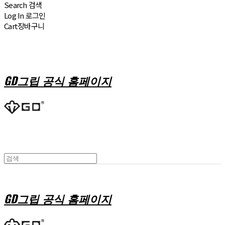
Search
검색
Log In
로그인
Cart
장바구니
GD그립 공식 홈페이지
GD그립 공식 홈페이지