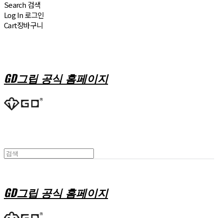
Search
검색
Log In
로그인
Cart
장바구니
GD그립 공식 홈페이지
GD그립 공식 홈페이지