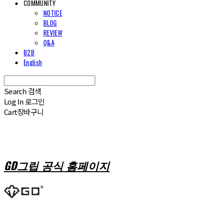
COMMUNITY
NOTICE
BLOG
REVIEW
Q&A
B2B
English
Search
검색
Log In
로그인
Cart
장바구니
GD그립 공식 홈페이지