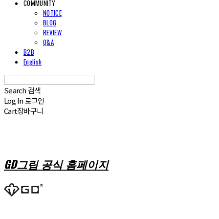
COMMUNITY
NOTICE
BLOG
REVIEW
Q&A
B2B
English
Search
검색
Log In
로그인
Cart
장바구니
GD그립 공식 홈페이지