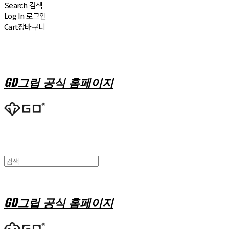
Search
검색
Log In
로그인
Cart
장바구니
GD그립 공식 홈페이지
GD그립 공식 홈페이지