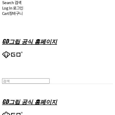
Search
검색
Log In
로그인
Cart
장바구니
GD그립 공식 홈페이지
GD그립 공식 홈페이지