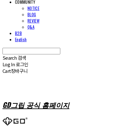
COMMUNITY
NOTICE
BLOG
REVIEW
Q&A
B2B
English
Search
검색
Log In
로그인
Cart
장바구니
GD그립 공식 홈페이지