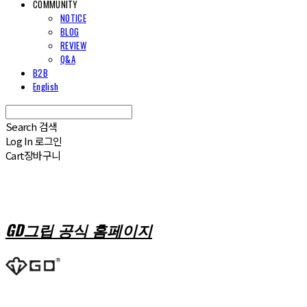
COMMUNITY
NOTICE
BLOG
REVIEW
Q&A
B2B
English
Search
검색
Log In
로그인
Cart
장바구니
GD그립 공식 홈페이지