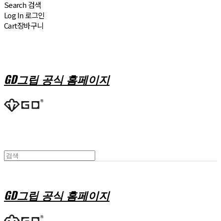
Search
검색
Log In
로그인
Cart
장바구니
GD그립 공식 홈페이지
GD그립 공식 홈페이지