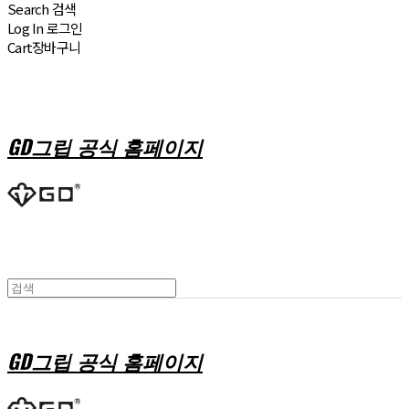
Search
검색
Log In
로그인
Cart
장바구니
GD그립 공식 홈페이지
GD그립 공식 홈페이지