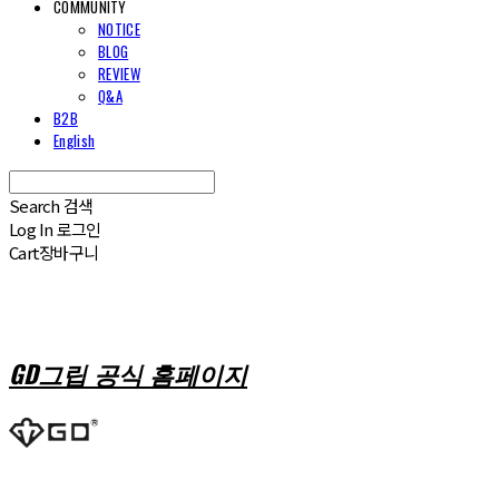
COMMUNITY
NOTICE
BLOG
REVIEW
Q&A
B2B
English
Search
검색
Log In
로그인
Cart
장바구니
GD그립 공식 홈페이지