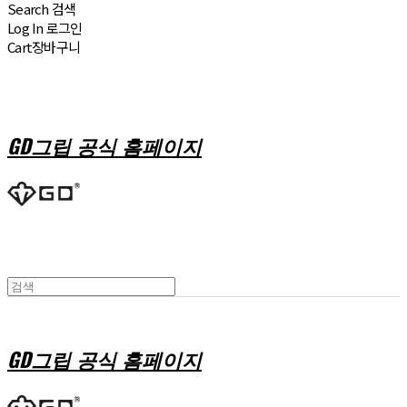
Search
검색
Log In
로그인
Cart
장바구니
GD그립 공식 홈페이지
GD그립 공식 홈페이지