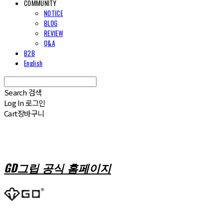
COMMUNITY
NOTICE
BLOG
REVIEW
Q&A
B2B
English
Search
검색
Log In
로그인
Cart
장바구니
GD그립 공식 홈페이지