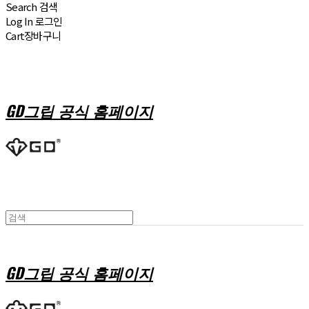
Search
검색
Log In
로그인
Cart
장바구니
GD그립 공식 홈페이지
GD그립 공식 홈페이지