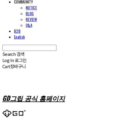
COMMUNITY
NOTICE
BLOG
REVIEW
Q&A
B2B
English
Search
검색
Log In
로그인
Cart
장바구니
GD그립 공식 홈페이지