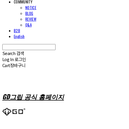
COMMUNITY
NOTICE
BLOG
REVIEW
Q&A
B2B
English
Search
검색
Log In
로그인
Cart
장바구니
GD그립 공식 홈페이지