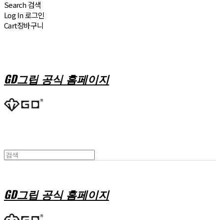
Search
검색
Log In
로그인
Cart
장바구니
GD그립 공식 홈페이지
GD그립 공식 홈페이지