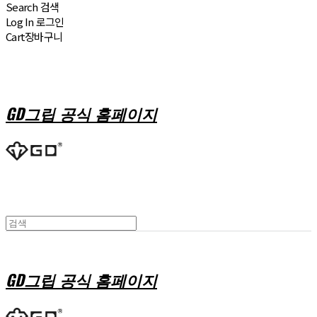
Search
검색
Log In
로그인
Cart
장바구니
GD그립 공식 홈페이지
GD그립 공식 홈페이지