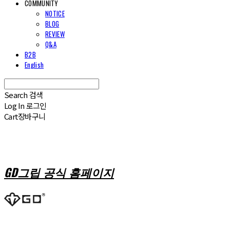
COMMUNITY
NOTICE
BLOG
REVIEW
Q&A
B2B
English
Search
검색
Log In
로그인
Cart
장바구니
GD그립 공식 홈페이지