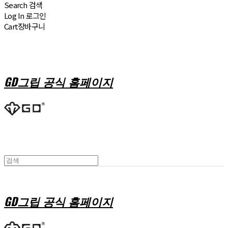
Search
검색
Log In
로그인
Cart
장바구니
GD그립 공식 홈페이지
GD그립 공식 홈페이지