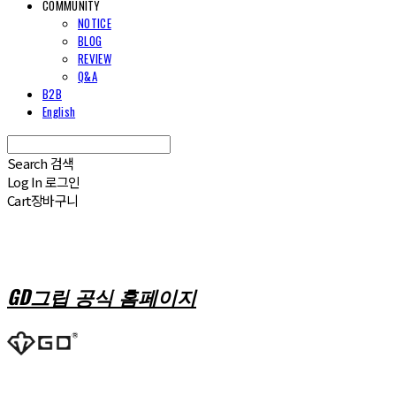
COMMUNITY
NOTICE
BLOG
REVIEW
Q&A
B2B
English
Search
검색
Log In
로그인
Cart
장바구니
GD그립 공식 홈페이지