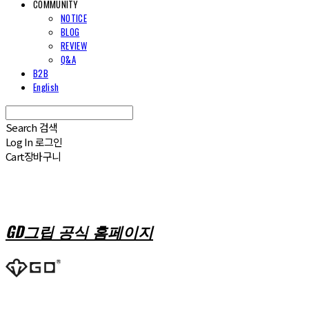
COMMUNITY
NOTICE
BLOG
REVIEW
Q&A
B2B
English
Search
검색
Log In
로그인
Cart
장바구니
GD그립 공식 홈페이지