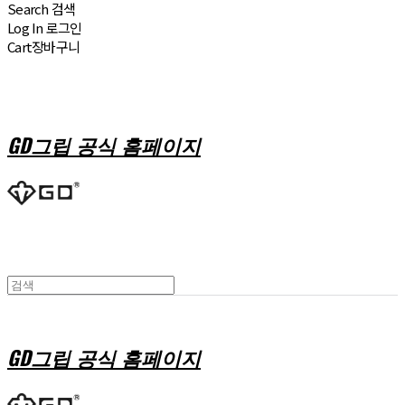
Search
검색
Log In
로그인
Cart
장바구니
GD그립 공식 홈페이지
GD그립 공식 홈페이지