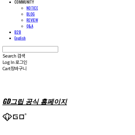
COMMUNITY
NOTICE
BLOG
REVIEW
Q&A
B2B
English
Search
검색
Log In
로그인
Cart
장바구니
GD그립 공식 홈페이지