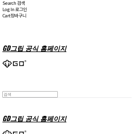
Search
검색
Log In
로그인
Cart
장바구니
GD그립 공식 홈페이지
GD그립 공식 홈페이지