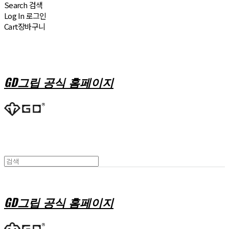
Search
검색
Log In
로그인
Cart
장바구니
GD그립 공식 홈페이지
GD그립 공식 홈페이지