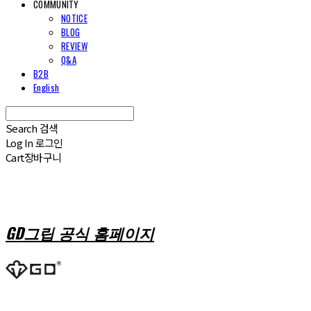
COMMUNITY
NOTICE
BLOG
REVIEW
Q&A
B2B
English
Search
검색
Log In
로그인
Cart
장바구니
GD그립 공식 홈페이지